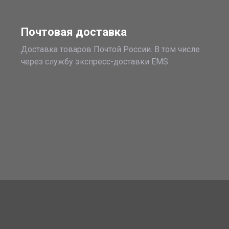
Почтовая доставка
Доставка товаров Почтой России. В том числе
через службу экспресс-доставки EMS.