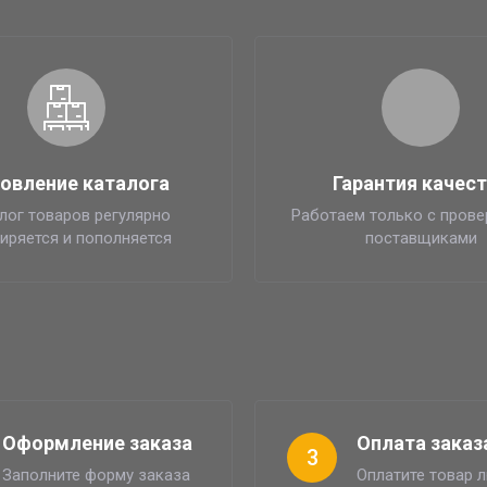
овление каталога
Гарантия качес
лог товаров регулярно
Работаем только с пров
иряется и пополняется
поставщиками
Оформление заказа
Оплата заказ
3
Заполните форму заказа
Оплатите товар