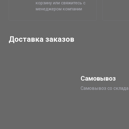
корзину или свяжитесь с
менеджером компании
Доставка заказов
Самовывоз
Самовывоз со склада п