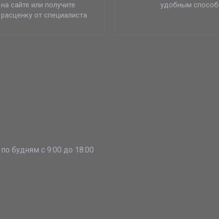
на сайте или получите
удобным спосо
расценку от специалиста
о будням с 9:00 до 18:00