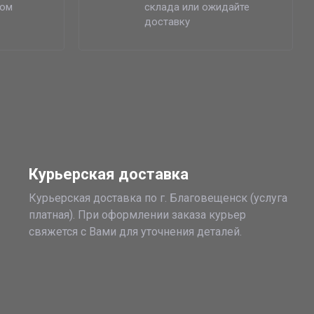
бом
склада или ожидайте
доставку
Курьерская доставка
Курьерская доставка по г. Благовещенск (услуга
платная). При оформлении заказа курьер
свяжется с Вами для уточнения деталей.