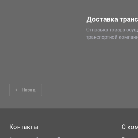
Доставка транс
Отправка товара осущ
транспортной компан
Назад
Контакты
О ко