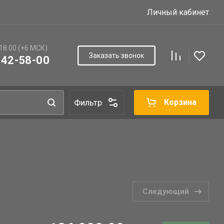
Личный кабинет
 18:00 (+6 МСК)
Заказать звонок
142-58-00
Фильтр
Корзина
Следующий