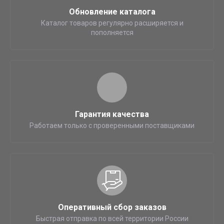
Обновление каталога
Каталог товаров регулярно расширяется и
пополняется
Гарантия качества
Работаем только с проверенными поставщиками
Оперативный сбор заказов
Быстрая отправка по всей территории России