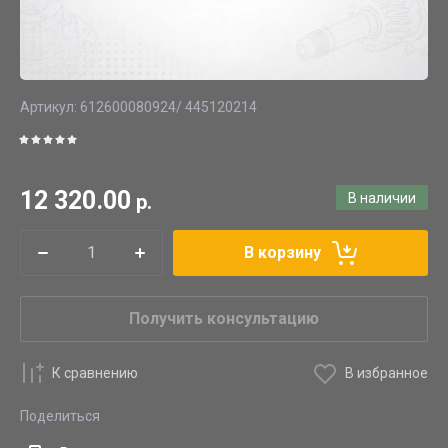
Артикул:
612600080924/ 445120214
12 320.00
р.
В наличии
В корзину
Получить консультацию
К сравнению
В избранное
Поделиться