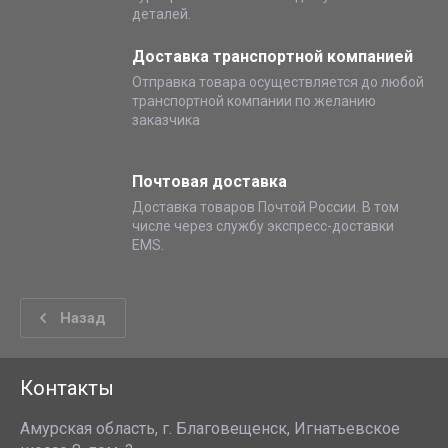
деталей.
Доставка транспортной компанией
Отправка товара осуществляется до любой
транспортной компании по желанию
заказчика
Почтовая доставка
Доставка товаров Почтой России. В том
числе через службу экспресс-доставки
EMS.
Назад
Контакты
Амурская область, г. Благовещенск, Игнатьевское