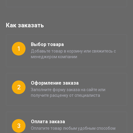
Как заказать
Выбор товара
1
Добавьте товар в корзину или свяжитесь с
менеджером компании
Оформление заказа
2
Заполните форму заказа на сайте или
получите расценку от специалиста
Оплата заказа
3
Оплатите товар любым удобным способом