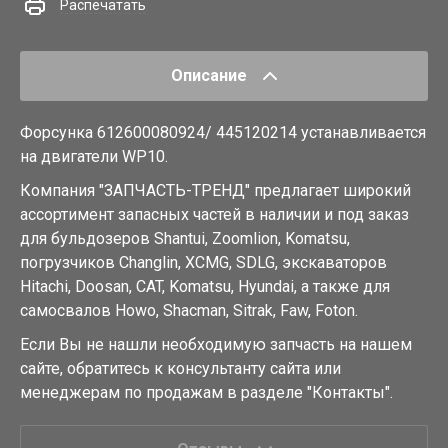
Распечатать
Описание
Форсунка 612600080924/ 445120214 устанавливается
на двигатели WP10.
Компания "ЗАПЧАСТЬ-ТРЕНД" предлагает широкий
ассортимент запасных частей в наличии и под заказ
для бульдозеров Shantui, Zoomlion, Komatsu,
погрузчиков Changlin, XCMG, SDLG, экскаваторов
Hitachi, Doosan, CAT, Komatsu, Hyundai, а также для
самосвалов Howo, Shacman, Sitrak, Faw, Foton.
Если Вы не нашли необходимую запчасть на нашем
сайте, обратитесь к консультанту сайта или
менеджерам по продажам в разделе "Контакты".