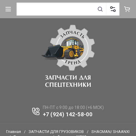
ПН-ПТ с 9:00 до 18:00 (+6 МСК)
+7 (924) 142-58-00
Главная
/
ЗАПЧАСТИ ДЛЯ ГРУЗОВИКОВ
/
SHACMAN/ SHAANXI