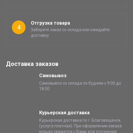
Отгрузка товара
4
Заберите заказ со склада или ожидайте
доставку
Доставка заказов
Самовывоз
Самовывоз со склада по будням с 9:00 до
18:00
Курьерская доставка
Курьерская доставка по г. Благовещенск
(услуга платная). При оформлении заказа
курьер свяжется с Вами для уточнения