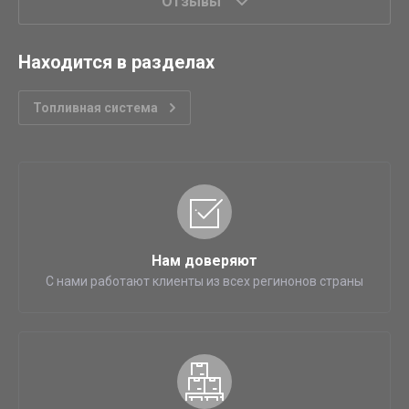
Отзывы
Находится в разделах
Топливная система
Нам доверяют
С нами работают клиенты из всех регинонов страны