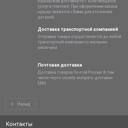
Курьерская доставка по г. Благовещенск
(услуга платная). При оформлении заказа
курьер свяжется с Вами для уточнения
деталей.
Доставка транспортной компанией
Отправка товара осуществляется до любой
транспортной компании по желанию
заказчика
Почтовая доставка
Доставка товаров Почтой России. В том
числе через службу экспресс-доставки
EMS.
Назад
Контакты