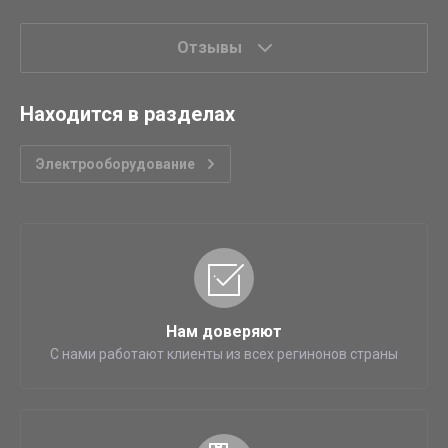
Отзывы
Находится в разделах
Электрооборудование
Нам доверяют
С нами работают клиенты из всех регинонов страны