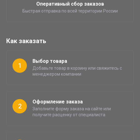
Оперативный сбор заказов
Быстрая отправка по всей территории России
Как заказать
Выбор товара
1
Добавьте товар в корзину или свяжитесь с
менеджером компании
Оформление заказа
2
Заполните форму заказа на сайте или
получите расценку от специалиста