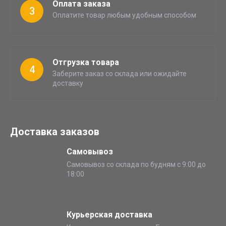
Оплата заказа
3
Оплатите товар любым удобным способом
Отгрузка товара
4
Заберите заказ со склада или ожидайте
доставку
Доставка заказов
Самовывоз
Самовывоз со склада по будням с 9:00 до
18:00
Курьерская доставка