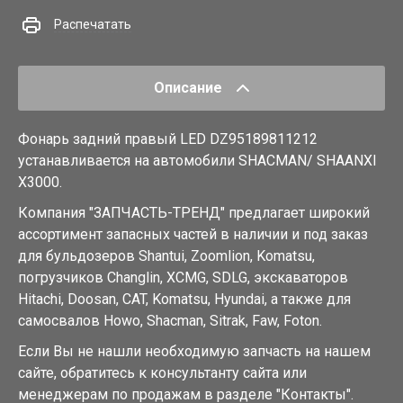
Распечатать
Описание
Фонарь задний правый LED DZ95189811212
устанавливается на автомобили SHACMAN/ SHAANXI
X3000.
Компания "ЗАПЧАСТЬ-ТРЕНД" предлагает широкий
ассортимент запасных частей в наличии и под заказ
для бульдозеров Shantui, Zoomlion, Komatsu,
погрузчиков Changlin, XCMG, SDLG, экскаваторов
Hitachi, Doosan, CAT, Komatsu, Hyundai, а также для
самосвалов Howo, Shacman, Sitrak, Faw, Foton.
Если Вы не нашли необходимую запчасть на нашем
сайте, обратитесь к консультанту сайта или
менеджерам по продажам в разделе "Контакты".