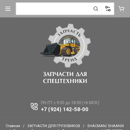
ПН-ПТ с 9:00 до 18:00 (+6 МСК)
+7 (924) 142-58-00
Главная
/
ЗАПЧАСТИ ДЛЯ ГРУЗОВИКОВ
/
SHACMAN/ SHAANXI