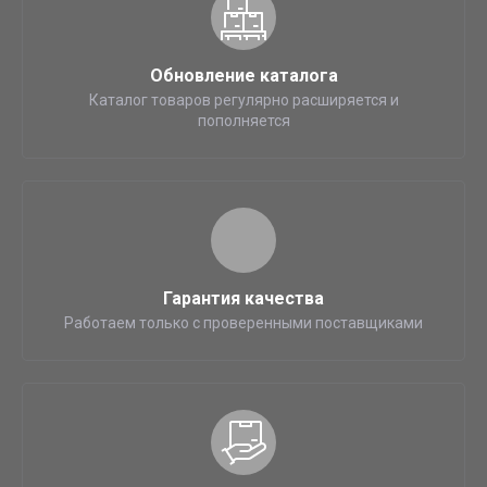
Обновление каталога
Каталог товаров регулярно расширяется и
пополняется
Гарантия качества
Работаем только с проверенными поставщиками