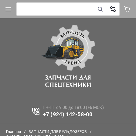
ПН-ПТ с 9:00 до 18:00 (+6 МСК)
+7 (924) 142-58-00
Главная
/
ЗАПЧАСТИ ДЛЯ БУЛЬДОЗЕРОВ
/