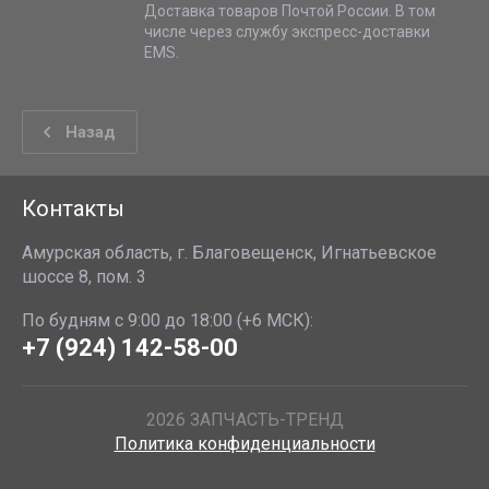
Доставка товаров Почтой России. В том
числе через службу экспресс-доставки
EMS.
Назад
Контакты
Амурская область, г. Благовещенск, Игнатьевское
шоссе 8, пом. 3
По будням с 9:00 до 18:00 (+6 МСК):
+7 (924) 142-58-00
2026 ЗАПЧАСТЬ-ТРЕНД
Политика конфиденциальности