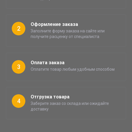
Оформление заказа
2
Заполните форму заказа на сайте или
получите расценку от специалиста
Оплата заказа
3
Оплатите товар любым удобным способом
Отгрузка товара
4
Заберите заказ со склада или ожидайте
доставку