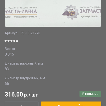
Артикул:
175-13-21770
Вес, кг
0.045
Диаметр наружный, мм
83
Диаметр внутренний, мм
66
316.00
р.
/
шт
В наличии