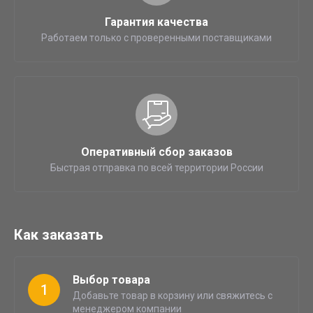
Гарантия качества
Работаем только с проверенными поставщиками
Оперативный сбор заказов
Быстрая отправка по всей территории России
Как заказать
Выбор товара
1
Добавьте товар в корзину или свяжитесь с
менеджером компании