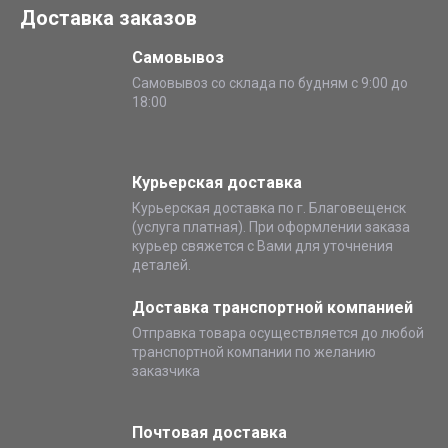
Доставка заказов
Самовывоз
Самовывоз со склада по будням с 9:00 до
18:00
Курьерская доставка
Курьерская доставка по г. Благовещенск
(услуга платная). При оформлении заказа
курьер свяжется с Вами для уточнения
деталей.
Доставка транспортной компанией
Отправка товара осуществляется до любой
транспортной компании по желанию
заказчика
Почтовая доставка