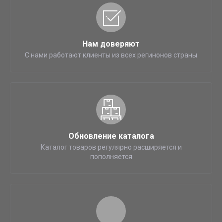
Нам доверяют
С нами работают клиенты из всех регинонов страны
Обновление каталога
Каталог товаров регулярно расширяется и
пополняется