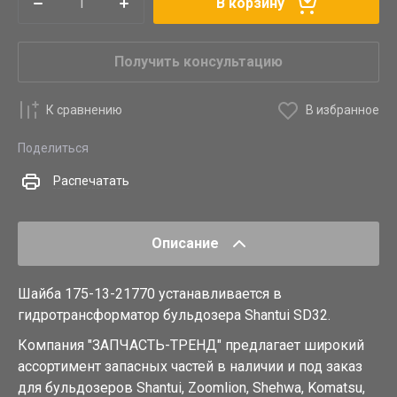
В корзину
Получить консультацию
К сравнению
В избранное
Поделиться
Распечатать
Описание
Шайба 175-13-21770 устанавливается в
гидротрансформатор бульдозера Shantui SD32.
Компания "ЗАПЧАСТЬ-ТРЕНД" предлагает широкий
ассортимент запасных частей в наличии и под заказ
для бульдозеров Shantui, Zoomlion, Shehwa, Komatsu,