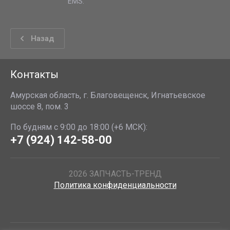
EMS.
Назад
Контакты
Амурская область, г. Благовещенск, Игнатьевское
шоссе 8, пом. 3
По будням с 9:00 до 18:00 (+6 МСК):
+7 (924) 142-58-00
2026 ЗАПЧАСТЬ-ТРЕНД
Политика конфиденциальности