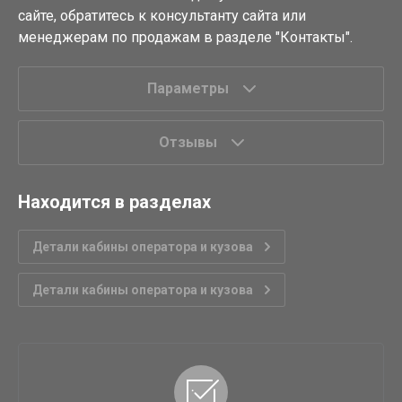
сайте, обратитесь к консультанту сайта или
менеджерам по продажам в разделе "Контакты".
Параметры
Отзывы
Находится в разделах
Детали кабины оператора и кузова
Детали кабины оператора и кузова