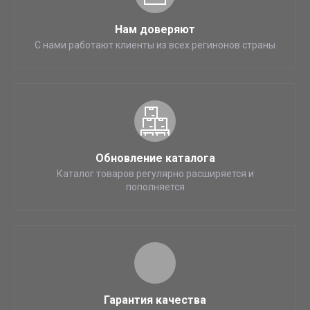
Нам доверяют
С нами работают клиенты из всех регинонов страны
Обновление каталога
Каталог товаров регулярно расширяется и
пополняется
Гарантия качества