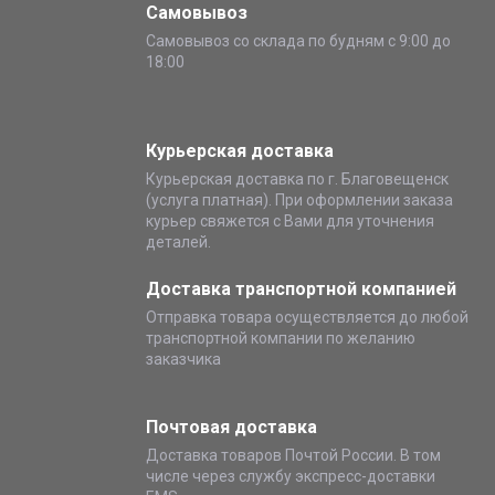
Самовывоз
Самовывоз со склада по будням с 9:00 до
18:00
Курьерская доставка
Курьерская доставка по г. Благовещенск
(услуга платная). При оформлении заказа
курьер свяжется с Вами для уточнения
деталей.
Доставка транспортной компанией
Отправка товара осуществляется до любой
транспортной компании по желанию
заказчика
Почтовая доставка
Доставка товаров Почтой России. В том
числе через службу экспресс-доставки