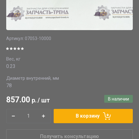
Артикул:
07053-10000
Вес, кг
0.23
Диаметр внутренний, мм
78
857.00
р.
/
шт
В наличии
В корзину
Получить консультацию