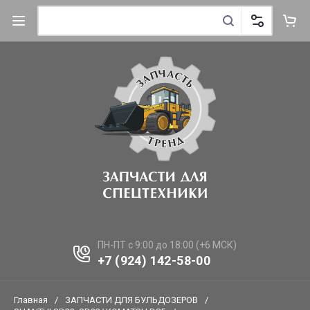
ПН-ПТ с 9:00 до 18:00 (+6 МСК)
+7 (924) 142-58-00
Главная
/
ЗАПЧАСТИ ДЛЯ БУЛЬДОЗЕРОВ
/