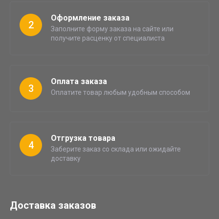
Оформление заказа
2
Заполните форму заказа на сайте или
получите расценку от специалиста
Оплата заказа
3
Оплатите товар любым удобным способом
Отгрузка товара
4
Заберите заказ со склада или ожидайте
доставку
Доставка заказов