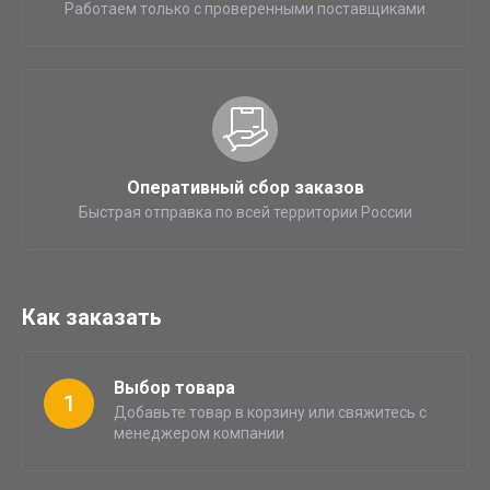
Работаем только с проверенными поставщиками
Оперативный сбор заказов
Быстрая отправка по всей территории России
Как заказать
Выбор товара
1
Добавьте товар в корзину или свяжитесь с
менеджером компании