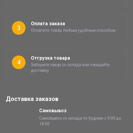
Оплата заказа
3
Оплатите товар любым удобным способом
Отгрузка товара
4
Заберите заказ со склада или ожидайте
доставку
Доставка заказов
Самовывоз
Самовывоз со склада по будням с 9:00 до
18:00