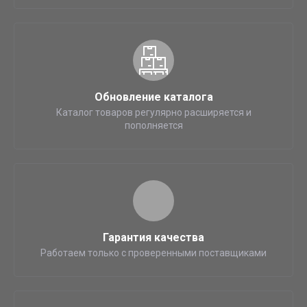
Обновление каталога
Каталог товаров регулярно расширяется и
пополняется
Гарантия качества
Работаем только с проверенными поставщиками