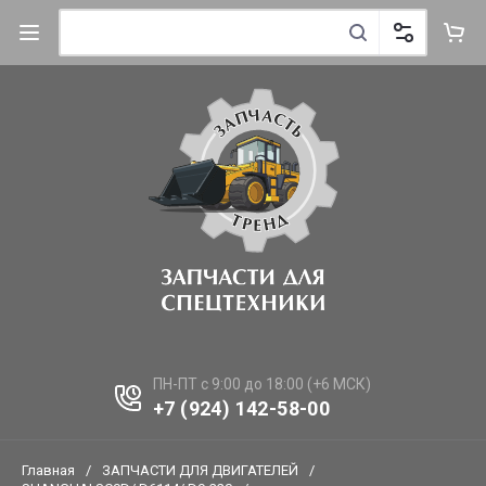
ПН-ПТ с 9:00 до 18:00 (+6 МСК)
+7 (924) 142-58-00
Главная
/
ЗАПЧАСТИ ДЛЯ ДВИГАТЕЛЕЙ
/