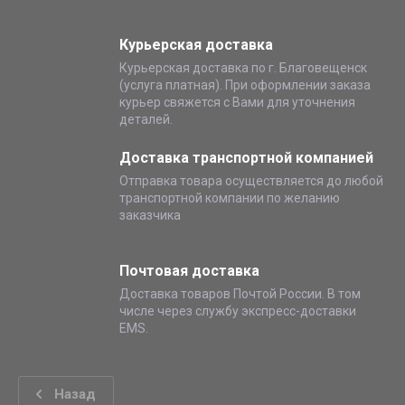
Курьерская доставка
Курьерская доставка по г. Благовещенск
(услуга платная). При оформлении заказа
курьер свяжется с Вами для уточнения
деталей.
Доставка транспортной компанией
Отправка товара осуществляется до любой
транспортной компании по желанию
заказчика
Почтовая доставка
Доставка товаров Почтой России. В том
числе через службу экспресс-доставки
EMS.
Назад