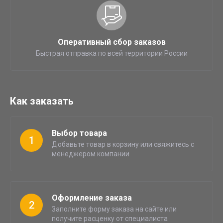
Оперативный сбор заказов
Быстрая отправка по всей территории России
Как заказать
Выбор товара
1
Добавьте товар в корзину или свяжитесь с
менеджером компании
Оформление заказа
2
Заполните форму заказа на сайте или
получите расценку от специалиста