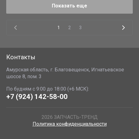
Показать еще
1
2
3
Контакты
Амурская область, г. Благовещенск, Игнатьевское
шоссе 8, пом. 3
По будням с 9:00 до 18:00 (+6 МСК):
+7 (924) 142-58-00
2026 ЗАПЧАСТЬ-ТРЕНД
Политика конфиденциальности