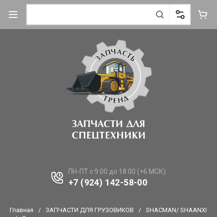
ПН-ПТ с 9:00 до 18:00 (+6 МСК)
+7 (924) 142-58-00
Главная
/
ЗАПЧАСТИ ДЛЯ ГРУЗОВИКОВ
/
SHACMAN/ SHAANXI